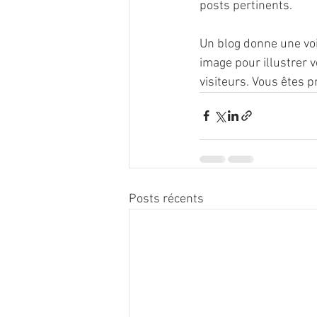
posts pertinents.
Un blog donne une voi
image pour illustrer 
visiteurs. Vous êtes 
Posts récents