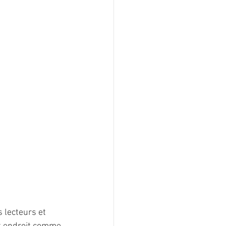
 lecteurs et 