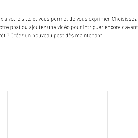
x à votre site, et vous permet de vous exprimer. Choisisse
votre post ou ajoutez une vidéo pour intriguer encore davan
prêt ? Créez un nouveau post dès maintenant.