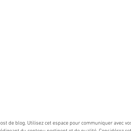
ost de blog. Utilisez cet espace pour communiquer avec vos