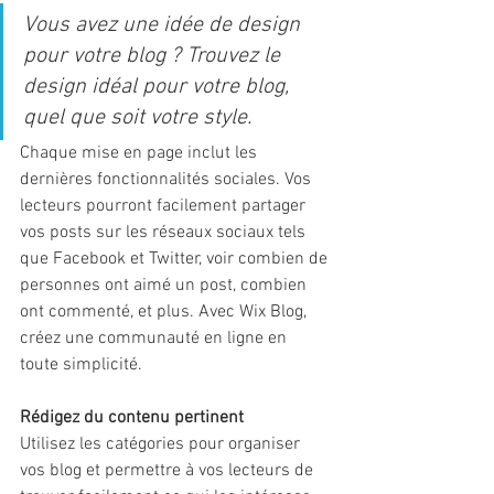
Vous avez une idée de design 
pour votre blog ? Trouvez le 
design idéal pour votre blog, 
quel que soit votre style.
Chaque mise en page inclut les 
dernières fonctionnalités sociales. Vos 
lecteurs pourront facilement partager 
vos posts sur les réseaux sociaux tels 
que Facebook et Twitter, voir combien de 
personnes ont aimé un post, combien 
ont commenté, et plus. Avec Wix Blog, 
créez une communauté en ligne en 
toute simplicité.
Rédigez du contenu pertinent
Utilisez les catégories pour organiser 
vos blog et permettre à vos lecteurs de 