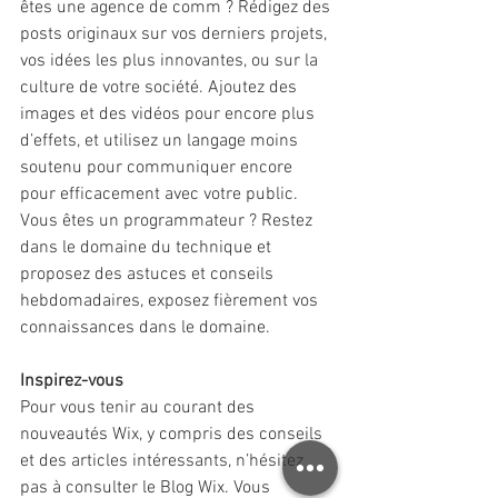
êtes une agence de comm ? Rédigez des 
posts originaux sur vos derniers projets, 
vos idées les plus innovantes, ou sur la 
culture de votre société. Ajoutez des 
images et des vidéos pour encore plus 
d’effets, et utilisez un langage moins 
soutenu pour communiquer encore 
pour efficacement avec votre public. 
Vous êtes un programmateur ? Restez 
dans le domaine du technique et 
proposez des astuces et conseils 
hebdomadaires, exposez fièrement vos 
connaissances dans le domaine. 
Inspirez-vous
Pour vous tenir au courant des 
nouveautés Wix, y compris des conseils 
et des articles intéressants, n’hésitez 
pas à consulter le Blog Wix. Vous 