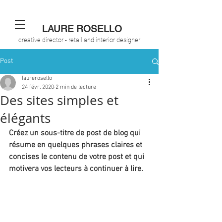
LAURE ROSELLO
creative director - retail and interior designer
Post
laurerosello
24 févr. 2020
2 min de lecture
Des sites simples et
élégants
Créez un sous-titre de post de blog qui 
résume en quelques phrases claires et 
concises le contenu de votre post et qui 
motivera vos lecteurs à continuer à lire.