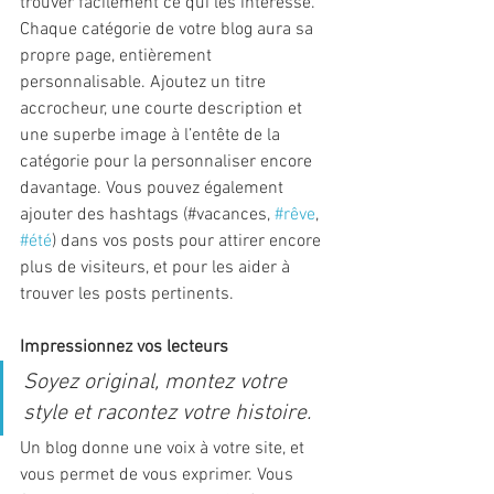
trouver facilement ce qui les intéresse. 
Chaque catégorie de votre blog aura sa 
propre page, entièrement 
personnalisable. Ajoutez un titre 
accrocheur, une courte description et 
une superbe image à l’entête de la 
catégorie pour la personnaliser encore 
davantage. Vous pouvez également 
ajouter des hashtags (#vacances, 
#rêve
, 
#été
) dans vos posts pour attirer encore 
plus de visiteurs, et pour les aider à 
trouver les posts pertinents.
Impressionnez vos lecteurs
Soyez original, montez votre 
style et racontez votre histoire.
Un blog donne une voix à votre site, et 
vous permet de vous exprimer. Vous 