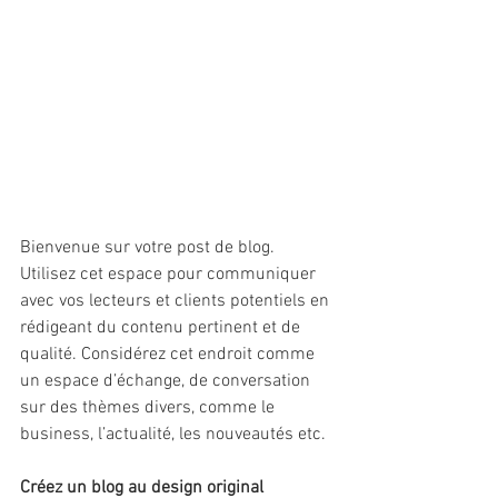
Bienvenue sur votre post de blog. 
Utilisez cet espace pour communiquer 
avec vos lecteurs et clients potentiels en 
rédigeant du contenu pertinent et de 
qualité. Considérez cet endroit comme 
un espace d’échange, de conversation 
sur des thèmes divers, comme le 
business, l’actualité, les nouveautés etc.
Créez un blog au design original